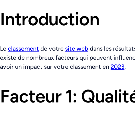
Introduction
Le
classement
de votre
site web
dans les résulta
existe de nombreux facteurs qui peuvent influence
avoir un impact sur votre classement en
2023
.
Facteur 1: Quali