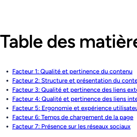
Table des matièr
Facteur 1: Qualité et pertinence du contenu
Facteur 2: Structure et présentation du cont
Facteur 3: Qualité et pertinence des liens ex
Facteur 4: Qualité et pertinence des liens int
Facteur 5: Ergonomie et expérience utilisate
Facteur 6: Temps de chargement de la page
Facteur 7: Présence sur les réseaux sociaux