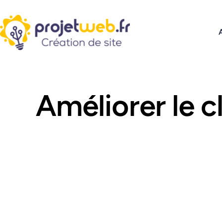
Améliorer le c