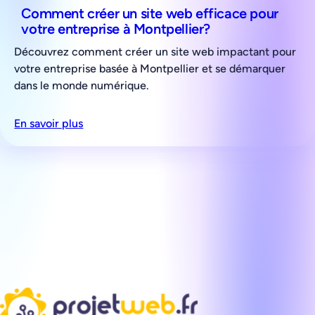
Comment créer un site web efficace pour
votre entreprise à Montpellier?
Découvrez comment créer un site web impactant pour
votre entreprise basée à Montpellier et se démarquer
dans le monde numérique.
En savoir plus