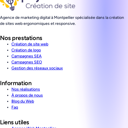
Agence de marketing digital à Montpellier spécialisée dans la création
de sites web ergonomiques et responsive.
Nos prestations
Création de site web
Création de logo
Campagnes SEA
Campagnes SEO
Gestion des réseaux sociaux
Information
Nos réalisations
À propos de nous
Blog du Web
Faq
Liens utiles