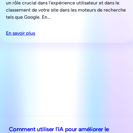
un rôle crucial dans l’expérience utilisateur et dans le
classement de votre site dans les moteurs de recherche
tels que Google. En…
En savoir plus
Comment utiliser l’IA pour améliorer le