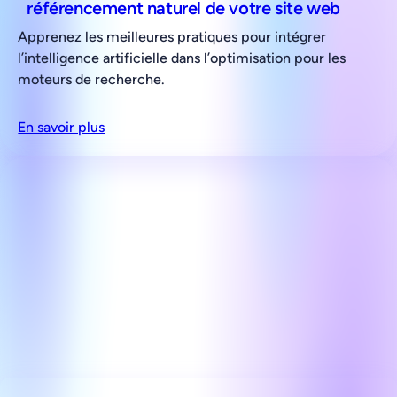
référencement naturel de votre site web
Apprenez les meilleures pratiques pour intégrer
l’intelligence artificielle dans l’optimisation pour les
moteurs de recherche.
En savoir plus