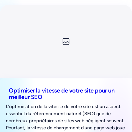
Optimiser la vitesse de votre site pour un
meilleur SEO
L’optimisation de la vitesse de votre site est un aspect
essentiel du référencement naturel (SEO) que de
nombreux propriétaires de sites web négligent souvent.
Pourtant, la vitesse de chargement d’une page web joue