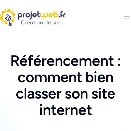
Référencement :
comment bien
classer son site
internet