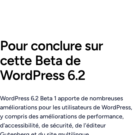
Pour conclure sur
cette Beta de
WordPress 6.2
WordPress 6.2 Beta 1 apporte de nombreuses
améliorations pour les utilisateurs de WordPress,
y compris des améliorations de performance,
d’accessibilité, de sécurité, de l’éditeur
Gutenberg et du site multilingue.