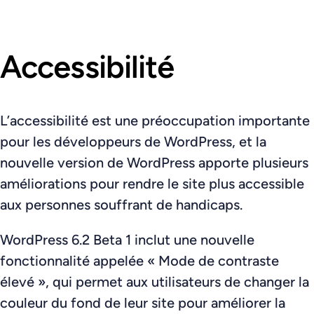
Accessibilité
L’accessibilité est une préoccupation importante
pour les développeurs de WordPress, et la
nouvelle version de WordPress apporte plusieurs
améliorations pour rendre le site plus accessible
aux personnes souffrant de handicaps.
WordPress 6.2 Beta 1 inclut une nouvelle
fonctionnalité appelée « Mode de contraste
élevé », qui permet aux utilisateurs de changer la
couleur du fond de leur site pour améliorer la