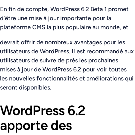
En fin de compte, WordPress 6.2 Beta 1 promet
d’être une mise à jour importante pour la
plateforme CMS la plus populaire au monde, et
devrait offrir de nombreux avantages pour les
utilisateurs de WordPress. Il est recommandé aux
utilisateurs de suivre de près les prochaines
mises à jour de WordPress 6.2 pour voir toutes
les nouvelles fonctionnalités et améliorations qui
seront disponibles.
WordPress 6.2
apporte des