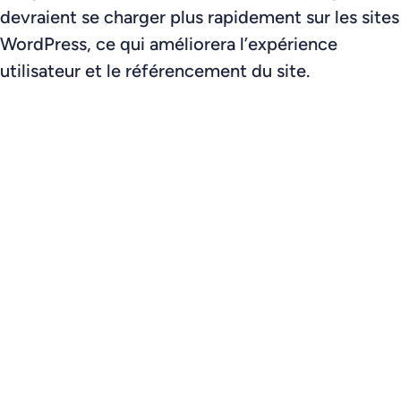
devraient se charger plus rapidement sur les sites
WordPress, ce qui améliorera l’expérience
utilisateur et le référencement du site.