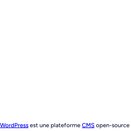
WordPress
est une plateforme
CMS
open-source