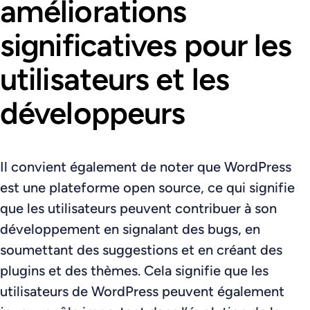
améliorations
significatives pour les
utilisateurs et les
développeurs
Il convient également de noter que WordPress
est une plateforme open source, ce qui signifie
que les utilisateurs peuvent contribuer à son
développement en signalant des bugs, en
soumettant des suggestions et en créant des
plugins et des thèmes. Cela signifie que les
utilisateurs de WordPress peuvent également