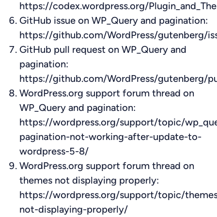
https://codex.wordpress.org/Plugin_and_T
GitHub issue on WP_Query and pagination:
https://github.com/WordPress/gutenberg/is
GitHub pull request on WP_Query and
pagination:
https://github.com/WordPress/gutenberg/pu
WordPress.org support forum thread on
WP_Query and pagination:
https://wordpress.org/support/topic/wp_qu
pagination-not-working-after-update-to-
wordpress-5-8/
WordPress.org support forum thread on
themes not displaying properly:
https://wordpress.org/support/topic/theme
not-displaying-properly/