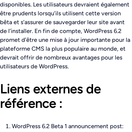
disponibles. Les utilisateurs devraient également
être prudents lorsqu’ils utilisent cette version
bêta et s’assurer de sauvegarder leur site avant
de l’installer. En fin de compte, WordPress 6.2
promet d’être une mise à jour importante pour la
plateforme CMS la plus populaire au monde, et
devrait offrir de nombreux avantages pour les
utilisateurs de WordPress.
Liens externes de
référence :
WordPress 6.2 Beta 1 announcement post: