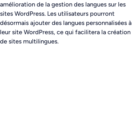
amélioration de la gestion des langues sur les
sites WordPress. Les utilisateurs pourront
désormais ajouter des langues personnalisées à
leur site WordPress, ce qui facilitera la création
de sites multilingues.