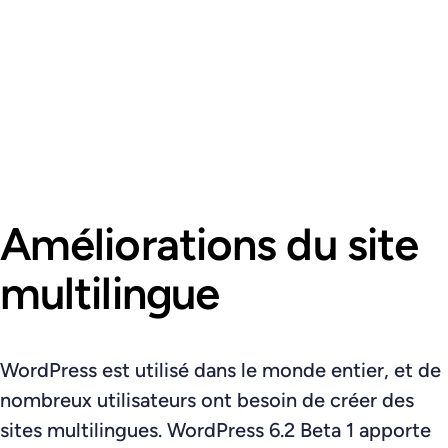
Améliorations du site
multilingue
WordPress est utilisé dans le monde entier, et de
nombreux utilisateurs ont besoin de créer des
sites multilingues. WordPress 6.2 Beta 1 apporte