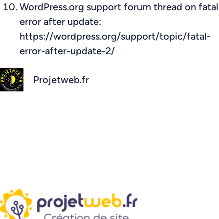
WordPress.org support forum thread on fatal
error after update:
https://wordpress.org/support/topic/fatal-
error-after-update-2/
Projetweb.fr