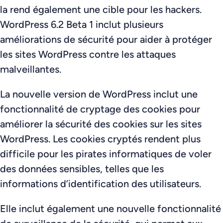
la rend également une cible pour les hackers.
WordPress 6.2 Beta 1 inclut plusieurs
améliorations de sécurité pour aider à protéger
les sites WordPress contre les attaques
malveillantes.
La nouvelle version de WordPress inclut une
fonctionnalité de cryptage des cookies pour
améliorer la sécurité des cookies sur les sites
WordPress. Les cookies cryptés rendent plus
difficile pour les pirates informatiques de voler
des données sensibles, telles que les
informations d’identification des utilisateurs.
Elle inclut également une nouvelle fonctionnalité