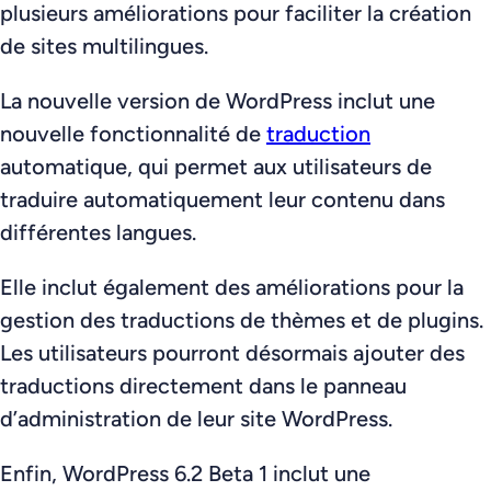
plusieurs améliorations pour faciliter la création
de sites multilingues.
La nouvelle version de WordPress inclut une
nouvelle fonctionnalité de
traduction
automatique, qui permet aux utilisateurs de
traduire automatiquement leur contenu dans
différentes langues.
Elle inclut également des améliorations pour la
gestion des traductions de thèmes et de plugins.
Les utilisateurs pourront désormais ajouter des
traductions directement dans le panneau
d’administration de leur site WordPress.
Enfin, WordPress 6.2 Beta 1 inclut une