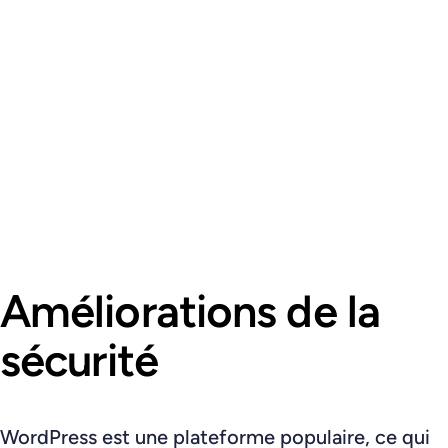
Améliorations de la
sécurité
WordPress est une plateforme populaire, ce qui