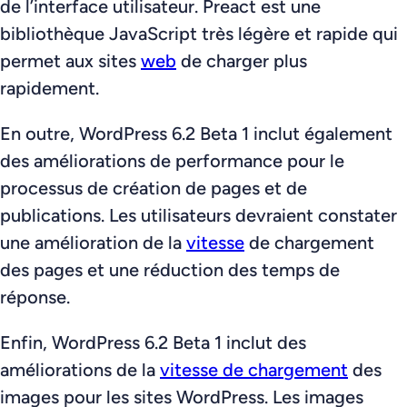
de l’interface utilisateur. Preact est une
bibliothèque JavaScript très légère et rapide qui
permet aux sites
web
de charger plus
rapidement.
En outre, WordPress 6.2 Beta 1 inclut également
des améliorations de performance pour le
processus de création de pages et de
publications. Les utilisateurs devraient constater
une amélioration de la
vitesse
de chargement
des pages et une réduction des temps de
réponse.
Enfin, WordPress 6.2 Beta 1 inclut des
améliorations de la
vitesse de chargement
des
images pour les sites WordPress. Les images