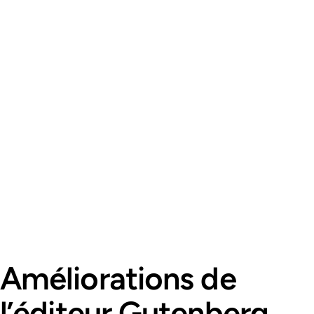
Améliorations de
l’éditeur Gutenberg