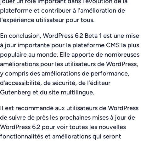
jouer un rôle important dans l’évolution de la
plateforme et contribuer à l’amélioration de
l’expérience utilisateur pour tous.
En conclusion, WordPress 6.2 Beta 1 est une mise
à jour importante pour la plateforme CMS la plus
populaire au monde. Elle apporte de nombreuses
améliorations pour les utilisateurs de WordPress,
y compris des améliorations de performance,
d’accessibilité, de sécurité, de l’éditeur
Gutenberg et du site multilingue.
Il est recommandé aux utilisateurs de WordPress
de suivre de près les prochaines mises à jour de
WordPress 6.2 pour voir toutes les nouvelles
fonctionnalités et améliorations qui seront