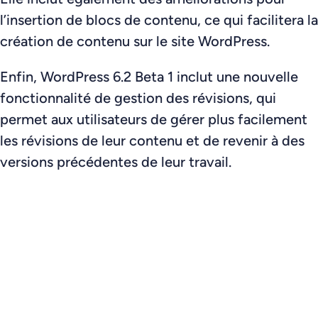
l’insertion de blocs de contenu, ce qui facilitera la
création de contenu sur le site WordPress.
Enfin, WordPress 6.2 Beta 1 inclut une nouvelle
fonctionnalité de gestion des révisions, qui
permet aux utilisateurs de gérer plus facilement
les révisions de leur contenu et de revenir à des
versions précédentes de leur travail.