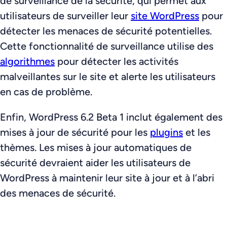
de surveillance de la sécurité, qui permet aux
utilisateurs de surveiller leur
site WordPress
pour
détecter les menaces de sécurité potentielles.
Cette fonctionnalité de surveillance utilise des
algorithmes
pour détecter les activités
malveillantes sur le site et alerte les utilisateurs
en cas de problème.
Enfin, WordPress 6.2 Beta 1 inclut également des
mises à jour de sécurité pour les
plugins
et les
thèmes. Les mises à jour automatiques de
sécurité devraient aider les utilisateurs de
WordPress à maintenir leur site à jour et à l’abri
des menaces de sécurité.