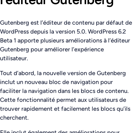
Gutenberg est l’éditeur de contenu par défaut de
WordPress depuis la version 5.0. WordPress 6.2
Beta 1 apporte plusieurs améliorations à l’éditeur
Gutenberg pour améliorer l’expérience
utilisateur.
Tout d’abord, la nouvelle version de Gutenberg
inclut un nouveau bloc de navigation pour
faciliter la navigation dans les blocs de contenu.
Cette fonctionnalité permet aux utilisateurs de
trouver rapidement et facilement les blocs qu’ils
cherchent.
Elle inclut également des améliorations pour