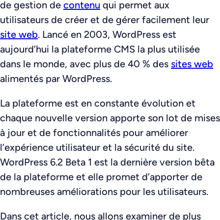
de gestion de
contenu
qui permet aux
utilisateurs de créer et de gérer facilement leur
site web
. Lancé en 2003, WordPress est
aujourd’hui la plateforme CMS la plus utilisée
dans le monde, avec plus de 40 % des
sites web
alimentés par WordPress.
La plateforme est en constante évolution et
chaque nouvelle version apporte son lot de mises
à jour et de fonctionnalités pour améliorer
l’expérience utilisateur et la sécurité du site.
WordPress 6.2 Beta 1 est la dernière version bêta
de la plateforme et elle promet d’apporter de
nombreuses améliorations pour les utilisateurs.
Dans cet article, nous allons examiner de plus