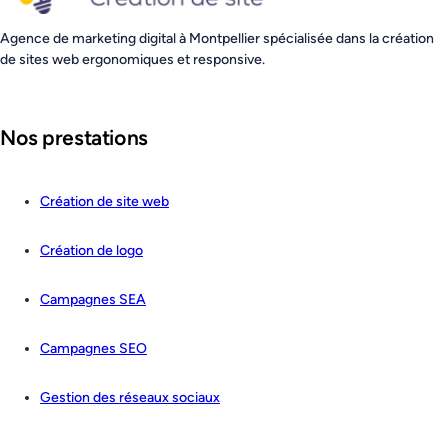
Agence de marketing digital à Montpellier spécialisée dans la création
de sites web ergonomiques et responsive.
Nos prestations
Création de site web
Création de logo
Campagnes SEA
Campagnes SEO
Gestion des réseaux sociaux