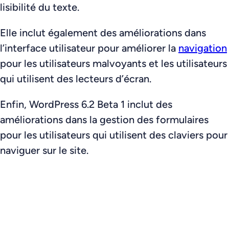
lisibilité du texte.
Elle inclut également des améliorations dans
l’interface utilisateur pour améliorer la
navigation
pour les utilisateurs malvoyants et les utilisateurs
qui utilisent des lecteurs d’écran.
Enfin, WordPress 6.2 Beta 1 inclut des
améliorations dans la gestion des formulaires
pour les utilisateurs qui utilisent des claviers pour
naviguer sur le site.