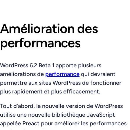
Amélioration des
performances
WordPress 6.2 Beta 1 apporte plusieurs
améliorations de
performance
qui devraient
permettre aux sites WordPress de fonctionner
plus rapidement et plus efficacement.
Tout d’abord, la nouvelle version de WordPress
utilise une nouvelle bibliothèque JavaScript
appelée Preact pour améliorer les performances