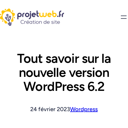
Tout savoir sur la
nouvelle version
WordPress 6.2
24 février 2023
Wordpress