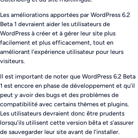
Les améliorations apportées par WordPress 6.2
Beta 1 devraient aider les utilisateurs de
WordPress à créer et à gérer leur site plus
facilement et plus efficacement, tout en
améliorant l’expérience utilisateur pour leurs
visiteurs.
Il est important de noter que WordPress 6.2 Beta
1 est encore en phase de développement et qu’il
peut y avoir des bugs et des problèmes de
compatibilité avec certains thèmes et plugins.
Les utilisateurs devraient donc être prudents
lorsqu’ils utilisent cette version bêta et s’assurer
de sauvegarder leur site avant de l’installer.