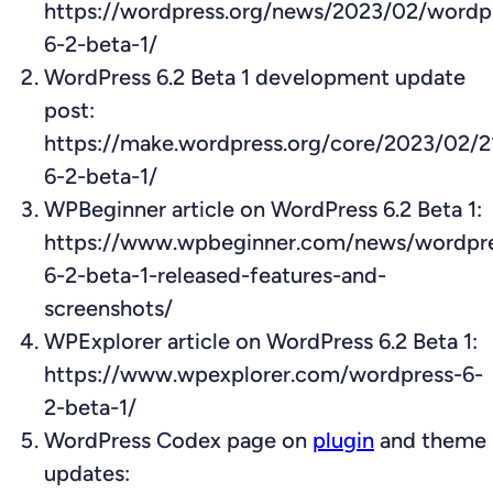
https://wordpress.org/news/2023/02/wordp
6-2-beta-1/
WordPress 6.2 Beta 1 development update
post:
https://make.wordpress.org/core/2023/02/2
6-2-beta-1/
WPBeginner article on WordPress 6.2 Beta 1:
https://www.wpbeginner.com/news/wordpr
6-2-beta-1-released-features-and-
screenshots/
WPExplorer article on WordPress 6.2 Beta 1:
https://www.wpexplorer.com/wordpress-6-
2-beta-1/
WordPress Codex page on
plugin
and theme
updates: