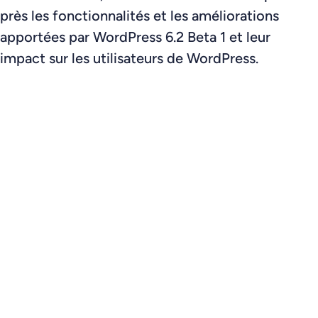
près les fonctionnalités et les améliorations
apportées par WordPress 6.2 Beta 1 et leur
impact sur les utilisateurs de WordPress.